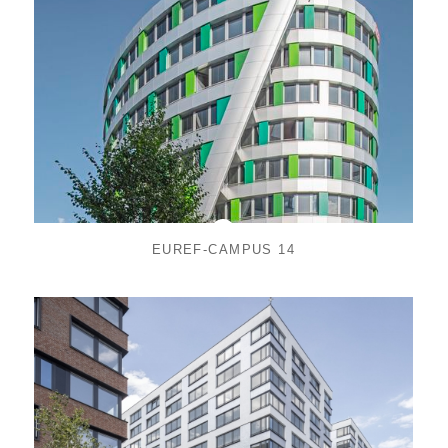
EUREF-CAMPUS 14