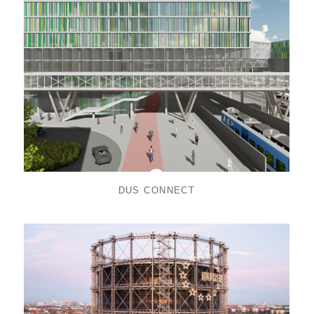
DUS CONNECT