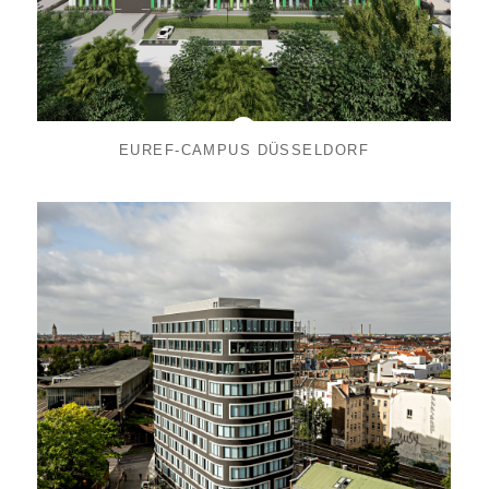
EUREF-CAMPUS DÜSSELDORF