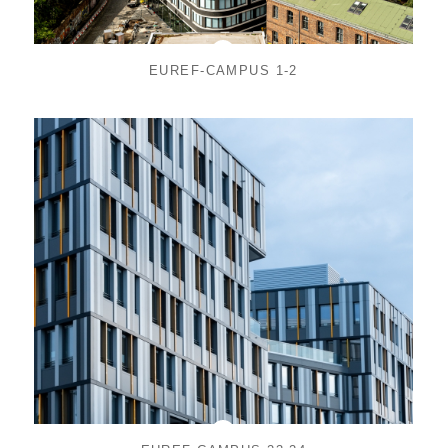
EUREF-CAMPUS 1-2