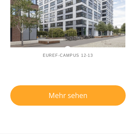
EUREF-CAMPUS 12-13
Mehr sehen