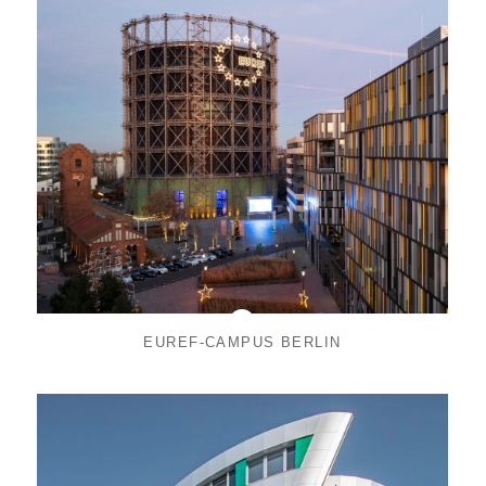
EUREF-CAMPUS BERLIN