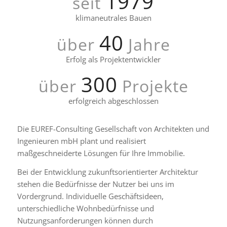
1979
seit
klimaneutrales Bauen
40
über
Jahre
Erfolg als Projektentwickler
300
über
Projekte
erfolgreich abgeschlossen
Die EUREF-Consulting Gesellschaft von Architekten und
Ingenieuren mbH plant und realisiert
maßgeschneiderte Lösungen für Ihre Immobilie.
Bei der Entwicklung zukunftsorientierter Architektur
stehen die Bedürfnisse der Nutzer bei uns im
Vordergrund. Individuelle Geschäftsideen,
unterschiedliche Wohnbedürfnisse und
Nutzungsanforderungen können durch