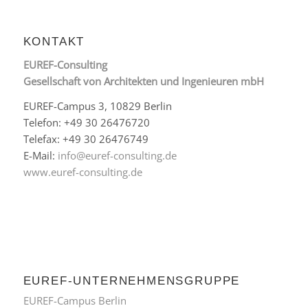
KONTAKT
EUREF-Consulting
Gesellschaft von Architekten und Ingenieuren mbH
EUREF-Campus 3, 10829 Berlin
Telefon: +49 30 26476720
Telefax: +49 30 26476749
E-Mail:
info@euref-consulting.de
www.euref-consulting.de
EUREF-UNTERNEHMENSGRUPPE
EUREF-Campus Berlin