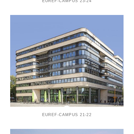
EUREF-CAMPUS 23-24
EUREF-CAMPUS 21-22