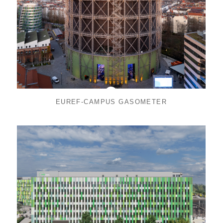
EUREF-CAMPUS GASOMETER