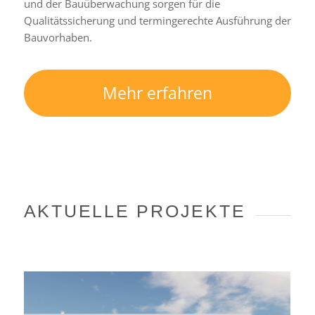
und der Bauüberwachung sorgen für die
Qualitätssicherung und termingerechte Ausführung der
Bauvorhaben.
Mehr erfahren
AKTUELLE PROJEKTE