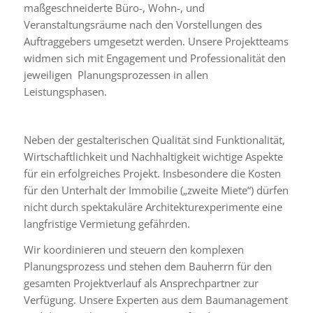
maßgeschneiderte Büro-, Wohn-, und
Veranstaltungsräume nach den Vorstellungen des
Auftraggebers umgesetzt werden. Unsere Projektteams
widmen sich mit Engagement und Professionalität den
jeweiligen Planungsprozessen in allen
Leistungsphasen.
Neben der gestalterischen Qualität sind Funktionalität,
Wirtschaftlichkeit und Nachhaltigkeit wichtige Aspekte
für ein erfolgreiches Projekt. Insbesondere die Kosten
für den Unterhalt der Immobilie („zweite Miete“) dürfen
nicht durch spektakuläre Architekturexperimente eine
langfristige Vermietung gefährden.
Wir koordinieren und steuern den komplexen
Planungsprozess und stehen dem Bauherrn für den
gesamten Projektverlauf als Ansprechpartner zur
Verfügung. Unsere Experten aus dem Baumanagement