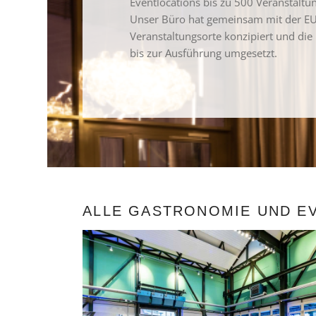
Eventlocations bis zu 500 Veranstaltun
Unser Büro hat gemeinsam mit der EU
Veranstaltungsorte konzipiert und die
bis zur Ausführung umgesetzt.
ALLE GASTRONOMIE UND E