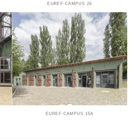
EUREF-CAMPUS 26
EUREF-CAMPUS 15A