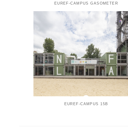
EUREF-CAMPUS GASOMETER
EUREF-CAMPUS 15B