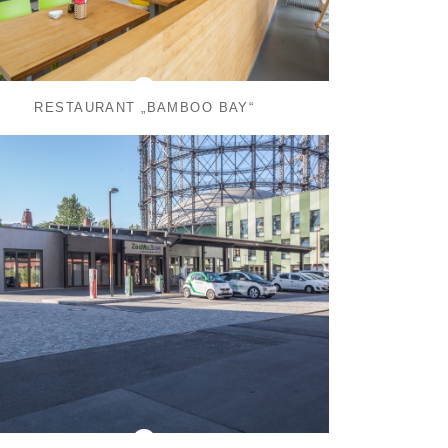
RESTAURANT „BAMBOO BAY“