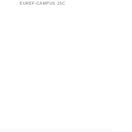
EUREF-CAMPUS 15C