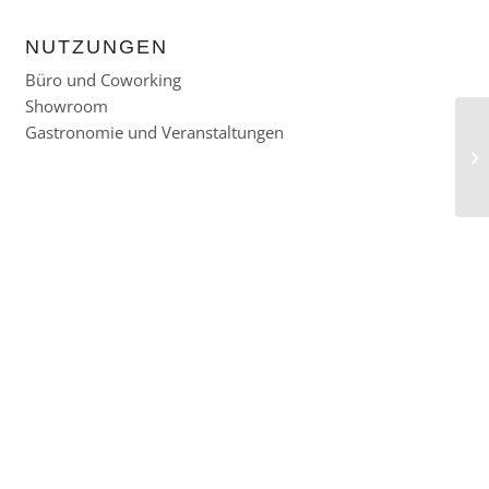
NUTZUNGEN
Büro und Coworking
Showroom
Gastronomie und Veranstaltungen