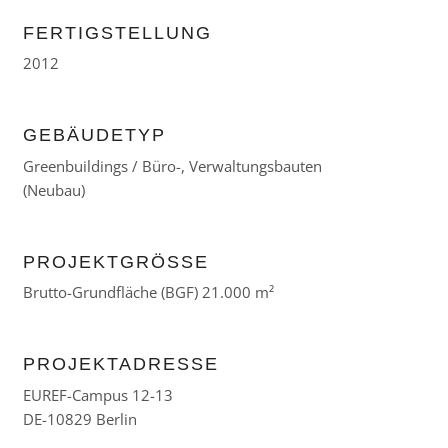
FERTIGSTELLUNG
2012
GEBÄUDETYP
Greenbuildings / Büro-, Verwaltungsbauten
(Neubau)
PROJEKTGRÖSSE
Brutto-Grundfläche (BGF) 21.000 m²
PROJEKTADRESSE
EUREF-Campus 12-13
DE-10829 Berlin