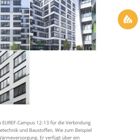
u EUREF-Campus 12-13 für die Verbindung
etechnik und Baustoffen. Wie zum Beispiel
Wärmeversorgung. Er verfügt über ein