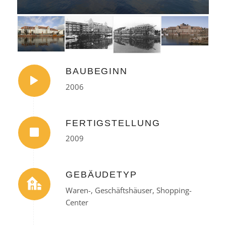
BAUBEGINN
2006
FERTIGSTELLUNG
2009
GEBÄUDETYP
Waren-, Geschäftshäuser, Shopping-
Center