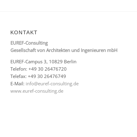
KONTAKT
EUREF-Consulting
Gesellschaft von Architekten und Ingenieuren mbH
EUREF-Campus 3, 10829 Berlin
Telefon: +49 30 26476720
Telefax: +49 30 26476749
E-Mail:
info@euref-consulting.de
www.euref-consulting.de