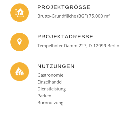
PROJEKTGRÖSSE
Brutto-Grundfläche (BGF) 75.000 m²
PROJEKTADRESSE
Tempelhofer Damm 227, D-12099 Berlin
NUTZUNGEN
Gastronomie
Einzelhandel
Dienstleistung
Parken
Büronutzung