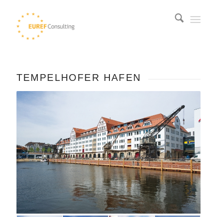
TEMPELHOFER HAFEN